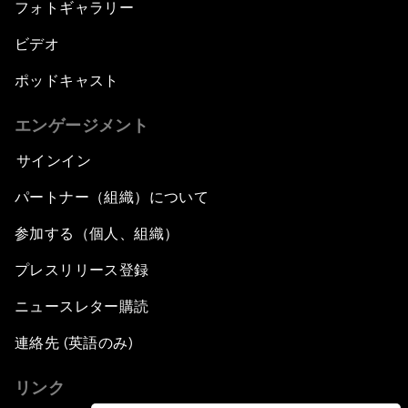
フォトギャラリー
ビデオ
ポッドキャスト
エンゲージメント
サインイン
パートナー（組織）について
参加する（個人、組織）
プレスリリース登録
ニュースレター購読
連絡先 (英語のみ)
リンク