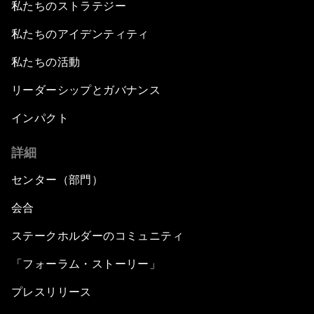
私たちのストラテジー
私たちのアイデンティティ
私たちの活動
リーダーシップとガバナンス
インパクト
詳細
センター（部門）
会合
ステークホルダーのコミュニティ
「フォーラム・ストーリー」
プレスリリース