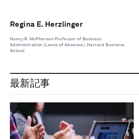
Regina E. Herzlinger
Nancy R. McPherson Professor of Business
Administration (Leave of Absence), Harvard Business
School
最新記事