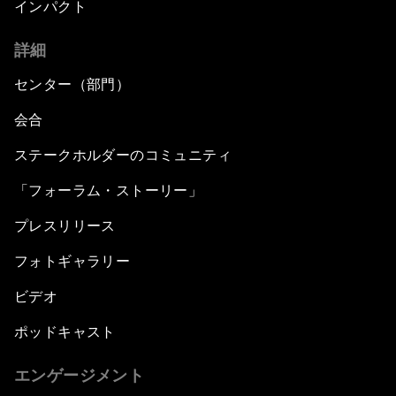
インパクト
詳細
センター（部門）
会合
ステークホルダーのコミュニティ
「フォーラム・ストーリー」
プレスリリース
フォトギャラリー
ビデオ
ポッドキャスト
エンゲージメント