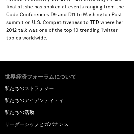
finalist; she has spoken at events ranging from the
Code Conferences D9 and D11 to Washington Post
summit on U.S. Competitiveness to TED where her
2012 talk was one of the top 10 trending Twitter
topics worldwide.
世界経済フォーラムについて
私たちのストラテジー
私たちのアイデンティティ
私たちの活動
リーダーシップとガバナンス