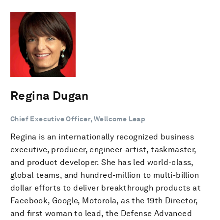
Regina Dugan
Chief Executive Officer, Wellcome Leap
Regina is an internationally recognized business
executive, producer, engineer-artist, taskmaster,
and product developer. She has led world-class,
global teams, and hundred-million to multi-billion
dollar efforts to deliver breakthrough products at
Facebook, Google, Motorola, as the 19th Director,
and first woman to lead, the Defense Advanced