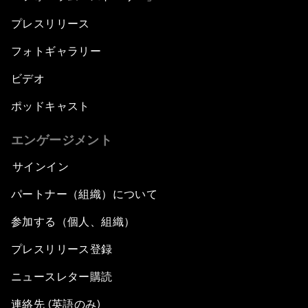
プレスリリース
フォトギャラリー
ビデオ
ポッドキャスト
エンゲージメント
サインイン
パートナー（組織）について
参加する（個人、組織）
プレスリリース登録
ニュースレター購読
連絡先 (英語のみ)