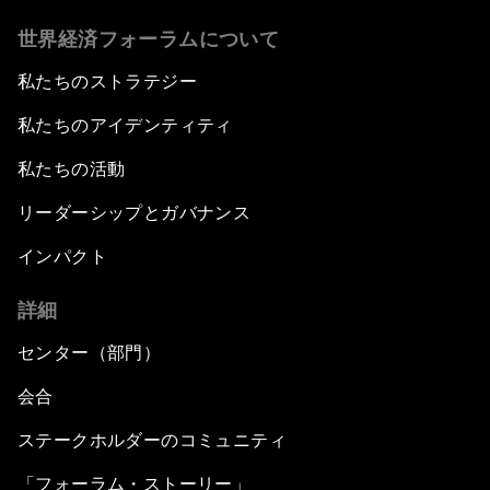
世界経済フォーラムについて
私たちのストラテジー
私たちのアイデンティティ
私たちの活動
リーダーシップとガバナンス
インパクト
詳細
センター（部門）
会合
ステークホルダーのコミュニティ
「フォーラム・ストーリー」