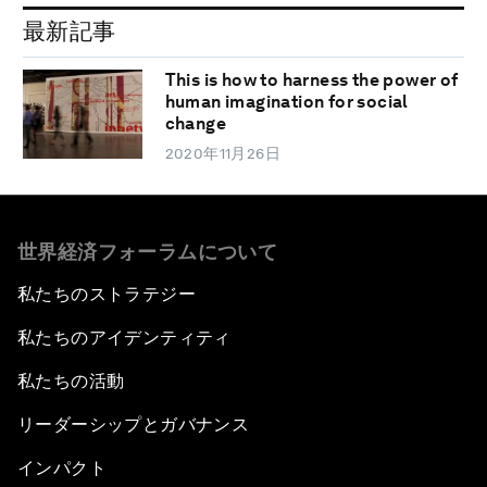
最新記事
This is how to harness the power of
human imagination for social
change
2020年11月26日
世界経済フォーラムについて
私たちのストラテジー
私たちのアイデンティティ
私たちの活動
リーダーシップとガバナンス
インパクト