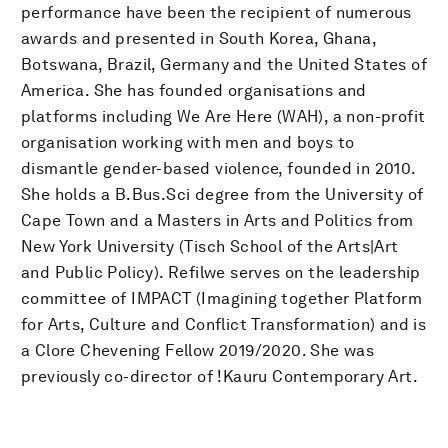
performance have been the recipient of numerous
awards and presented in South Korea, Ghana,
Botswana, Brazil, Germany and the United States of
America. She has founded organisations and
platforms including We Are Here (WAH), a non-profit
organisation working with men and boys to
dismantle gender-based violence, founded in 2010.
She holds a B.Bus.Sci degree from the University of
Cape Town and a Masters in Arts and Politics from
New York University (Tisch School of the Arts|Art
and Public Policy). Refilwe serves on the leadership
committee of IMPACT (Imagining together Platform
for Arts, Culture and Conflict Transformation) and is
a Clore Chevening Fellow 2019/2020. She was
previously co-director of !Kauru Contemporary Art.