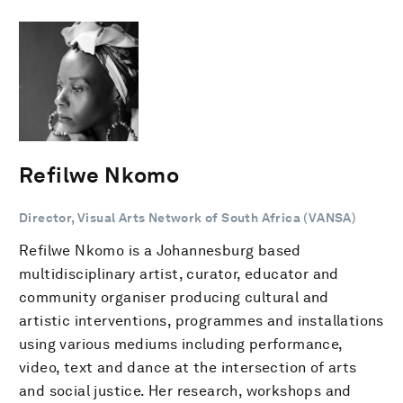
Refilwe Nkomo
Director, Visual Arts Network of South Africa (VANSA)
Refilwe Nkomo is a Johannesburg based
multidisciplinary artist, curator, educator and
community organiser producing cultural and
artistic interventions, programmes and installations
using various mediums including performance,
video, text and dance at the intersection of arts
and social justice. Her research, workshops and