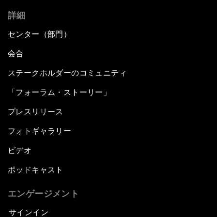
詳細
センター（部門）
会合
ステークホルダーのコミュニティ
「フォーラム・ストーリー」
プレスリリース
フォトギャラリー
ビデオ
ポッドキャスト
エンゲージメント
サインイン