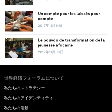
Un compte pour les laissés pour
compte
2017年11月14日
Le pouvoir de transformation de la
jeunesse africaine
2017年11月03日
世界経済フォーラムについて
私たちのストラテジー
私たちのアイデンティティ
私たちの活動