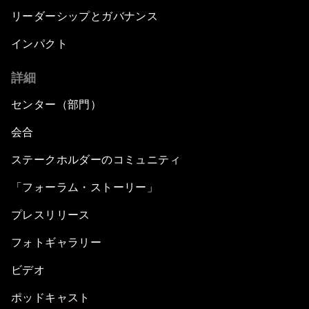
リーダーシップとガバナンス
インパクト
詳細
センター（部門）
会合
ステークホルダーのコミュニティ
「フォーラム・ストーリー」
プレスリリース
フォトギャラリー
ビデオ
ポッドキャスト