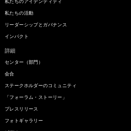
私たちのアイデンティティ
私たちの活動
リーダーシップとガバナンス
インパクト
詳細
センター（部門）
会合
ステークホルダーのコミュニティ
「フォーラム・ストーリー」
プレスリリース
フォトギャラリー