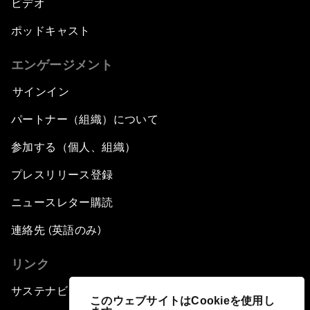
ビデオ
ポッドキャスト
エンゲージメント
サインイン
パートナー（組織）について
参加する（個人、組織）
プレスリリース登録
ニュースレター購読
連絡先 (英語のみ)
リンク
サステナビリティへの取り組み
このウェブサイトはCookieを使用し