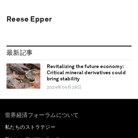
Reese Epper
最新記事
Revitalizing the future economy:
Critical mineral derivatives could
bring stability
2024年04月29日
世界経済フォーラムについて
私たちのストラテジー