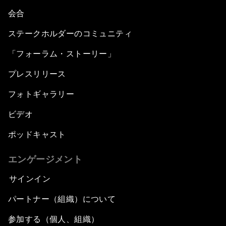
会合
ステークホルダーのコミュニティ
「フォーラム・ストーリー」
プレスリリース
フォトギャラリー
ビデオ
ポッドキャスト
エンゲージメント
サインイン
パートナー（組織）について
参加する（個人、組織）