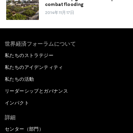
combat flooding
2014年11月17日
世界経済フォーラムについて
私たちのストラテジー
私たちのアイデンティティ
私たちの活動
リーダーシップとガバナンス
インパクト
詳細
センター（部門）