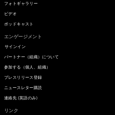
フォトギャラリー
ビデオ
ポッドキャスト
エンゲージメント
サインイン
パートナー（組織）について
参加する（個人、組織）
プレスリリース登録
ニュースレター購読
連絡先 (英語のみ)
リンク