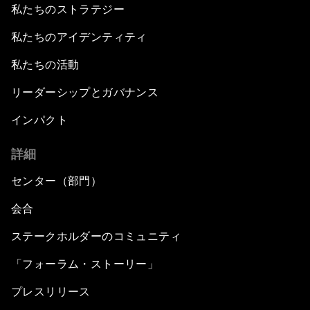
私たちのストラテジー
私たちのアイデンティティ
私たちの活動
リーダーシップとガバナンス
インパクト
詳細
センター（部門）
会合
ステークホルダーのコミュニティ
「フォーラム・ストーリー」
プレスリリース