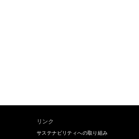
リンク
サステナビリティへの取り組み