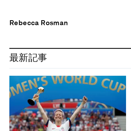
Rebecca Rosman
最新記事