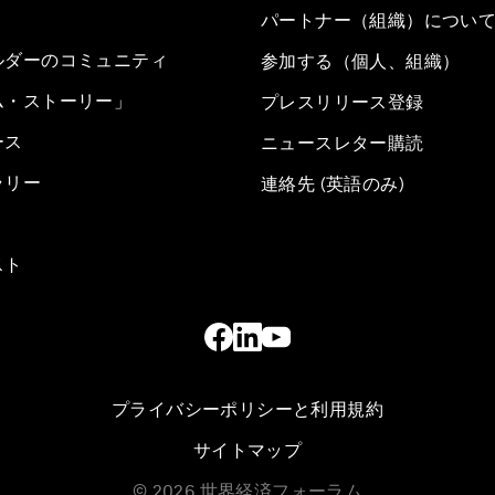
パートナー（組織）につい
ルダーのコミュニティ
参加する（個人、組織）
ム・ストーリー」
プレスリリース登録
ース
ニュースレター購読
ラリー
連絡先 (英語のみ)
スト
プライバシーポリシーと利用規約
サイトマップ
©
2026
世界経済フォーラム