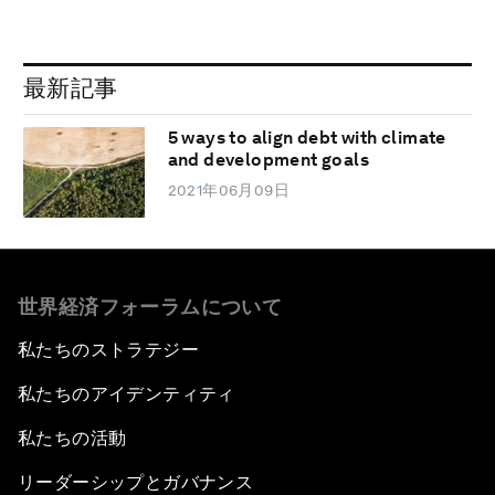
最新記事
5 ways to align debt with climate
and development goals
2021年06月09日
世界経済フォーラムについて
私たちのストラテジー
私たちのアイデンティティ
私たちの活動
リーダーシップとガバナンス