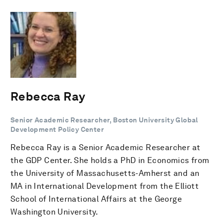
Rebecca Ray
Senior Academic Researcher, Boston University Global
Development Policy Center
Rebecca Ray is a Senior Academic Researcher at
the GDP Center. She holds a PhD in Economics from
the University of Massachusetts-Amherst and an
MA in International Development from the Elliott
School of International Affairs at the George
Washington University.