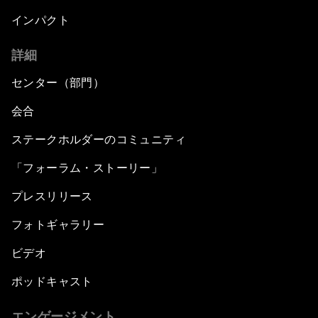
インパクト
詳細
センター（部門）
会合
ステークホルダーのコミュニティ
「フォーラム・ストーリー」
プレスリリース
フォトギャラリー
ビデオ
ポッドキャスト
エンゲージメント