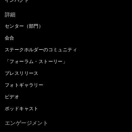
インパクト
詳細
センター（部門）
会合
ステークホルダーのコミュニティ
「フォーラム・ストーリー」
プレスリリース
フォトギャラリー
ビデオ
ポッドキャスト
エンゲージメント