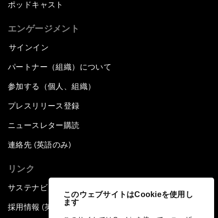
ポッドキャスト
エンゲージメント
サインイン
パートナー（組織）について
参加する（個人、組織）
プレスリリース登録
ニュースレター購読
連絡先 (英語のみ)
リンク
サステナビリティへの取り組み
このウェブサイトはCookieを使用し
ます
採用情報 (英語のみ)