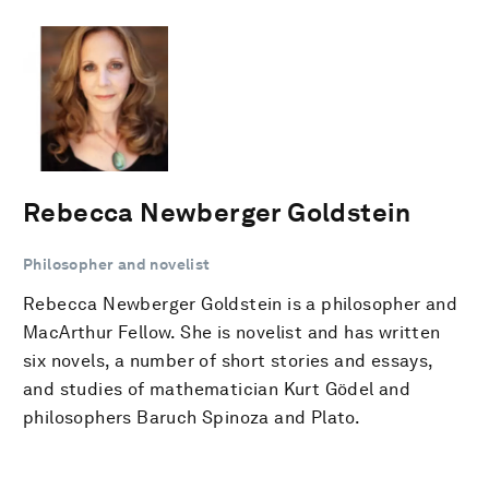
Rebecca Newberger Goldstein
Philosopher and novelist
Rebecca Newberger Goldstein is a philosopher and
MacArthur Fellow. She is novelist and has written
six novels, a number of short stories and essays,
and studies of mathematician Kurt Gödel and
philosophers Baruch Spinoza and Plato.