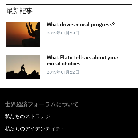
最新記事
What drives moral progress?
2015年01月28日
What Plato tells us about your
moral choices
2015年01月22日
世界経済フォーラムについて
私たちのストラテジー
私たちのアイデンティティ