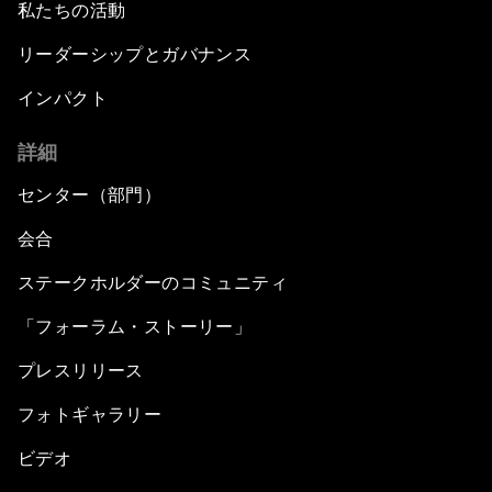
私たちの活動
リーダーシップとガバナンス
インパクト
詳細
センター（部門）
会合
ステークホルダーのコミュニティ
「フォーラム・ストーリー」
プレスリリース
フォトギャラリー
ビデオ