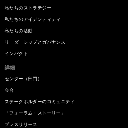
私たちのストラテジー
私たちのアイデンティティ
私たちの活動
リーダーシップとガバナンス
インパクト
詳細
センター（部門）
会合
ステークホルダーのコミュニティ
「フォーラム・ストーリー」
プレスリリース