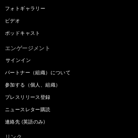
フォトギャラリー
ビデオ
ポッドキャスト
エンゲージメント
サインイン
パートナー（組織）について
参加する（個人、組織）
プレスリリース登録
ニュースレター購読
連絡先 (英語のみ)
リンク