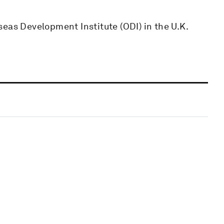
eas Development Institute (ODI) in the U.K.