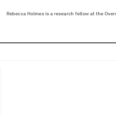
Rebecca Holmes is a research fellow at the Overs