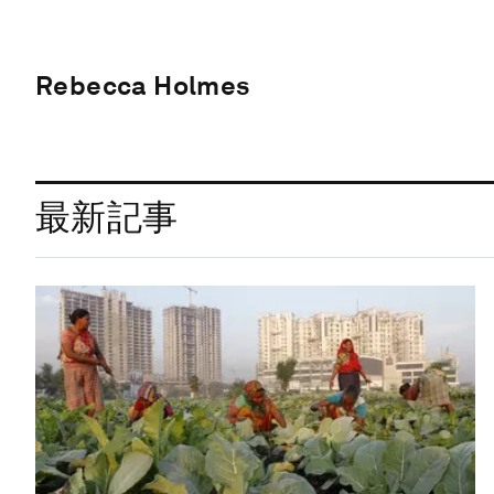
Rebecca Holmes
最新記事