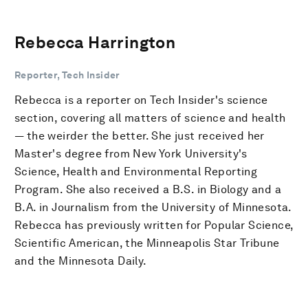
Rebecca Harrington
Reporter, Tech Insider
Rebecca is a reporter on Tech Insider's science
section, covering all matters of science and health
— the weirder the better. She just received her
Master's degree from New York University's
Science, Health and Environmental Reporting
Program. She also received a B.S. in Biology and a
B.A. in Journalism from the University of Minnesota.
Rebecca has previously written for Popular Science,
Scientific American, the Minneapolis Star Tribune
and the Minnesota Daily.