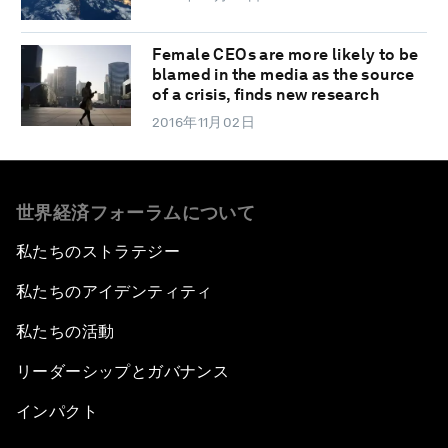
Female CEOs are more likely to be
blamed in the media as the source
of a crisis, finds new research
2016年11月02日
世界経済フォーラムについて
私たちのストラテジー
私たちのアイデンティティ
私たちの活動
リーダーシップとガバナンス
インパクト