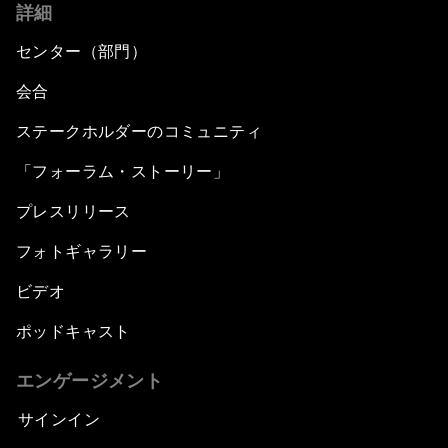
詳細
センター（部門）
会合
ステークホルダーのコミュニティ
「フォーラム・ストーリー」
プレスリリース
フォトギャラリー
ビデオ
ポッドキャスト
エンゲージメント
サインイン