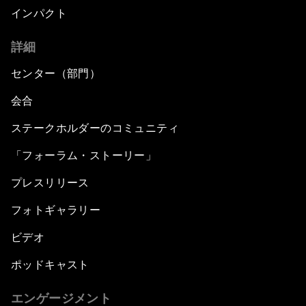
インパクト
詳細
センター（部門）
会合
ステークホルダーのコミュニティ
「フォーラム・ストーリー」
プレスリリース
フォトギャラリー
ビデオ
ポッドキャスト
エンゲージメント