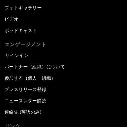
フォトギャラリー
ビデオ
ポッドキャスト
エンゲージメント
サインイン
パートナー（組織）について
参加する（個人、組織）
プレスリリース登録
ニュースレター購読
連絡先 (英語のみ)
リンク