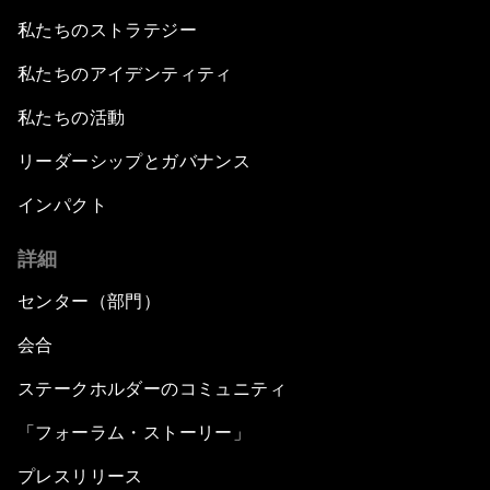
私たちのストラテジー
私たちのアイデンティティ
私たちの活動
リーダーシップとガバナンス
インパクト
詳細
センター（部門）
会合
ステークホルダーのコミュニティ
「フォーラム・ストーリー」
プレスリリース