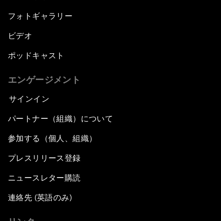
フォトギャラリー
ビデオ
ポッドキャスト
エンゲージメント
サインイン
パートナー（組織）について
参加する（個人、組織）
プレスリリース登録
ニュースレター購読
連絡先 (英語のみ)