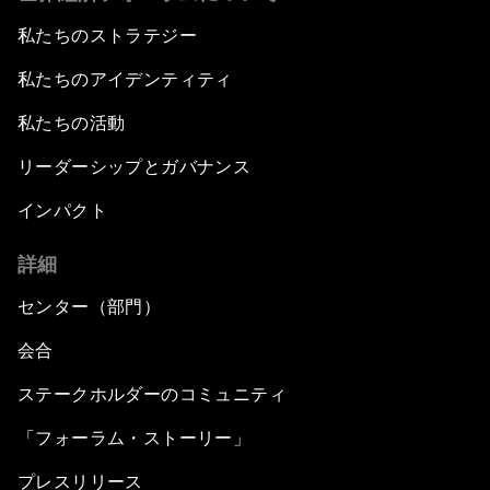
私たちのストラテジー
私たちのアイデンティティ
私たちの活動
リーダーシップとガバナンス
インパクト
詳細
センター（部門）
会合
ステークホルダーのコミュニティ
「フォーラム・ストーリー」
プレスリリース