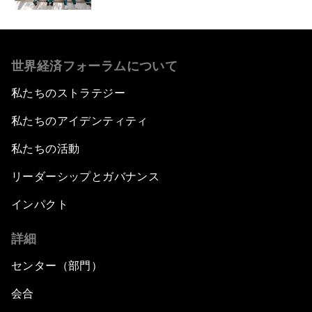
世界経済フォーラムについて
私たちのストラテジー
私たちのアイデンティティ
私たちの活動
リーダーシップとガバナンス
インパクト
詳細
センター（部門）
会合