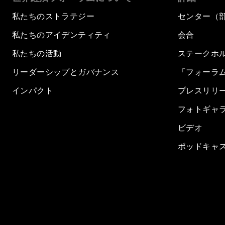
私たちのストラテジー
センター（
私たちのアイデンティティ
会合
私たちの活動
ステークホ
リーダーシップとガバナンス
「フォーラ
インパクト
プレスリリ
フォトギャ
ビデオ
ポッドキャ