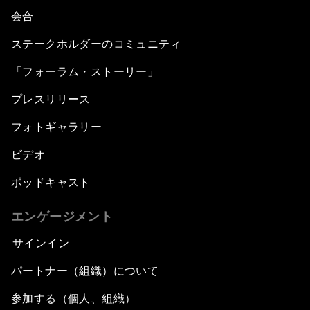
会合
ステークホルダーのコミュニティ
「フォーラム・ストーリー」
プレスリリース
フォトギャラリー
ビデオ
ポッドキャスト
エンゲージメント
サインイン
パートナー（組織）について
参加する（個人、組織）