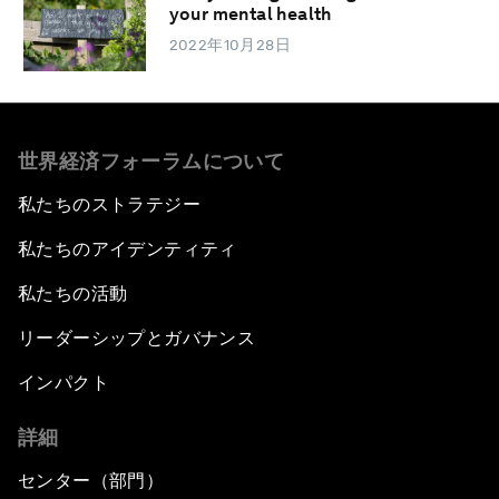
your mental health
2022年10月28日
世界経済フォーラムについて
私たちのストラテジー
私たちのアイデンティティ
私たちの活動
リーダーシップとガバナンス
インパクト
詳細
センター（部門）