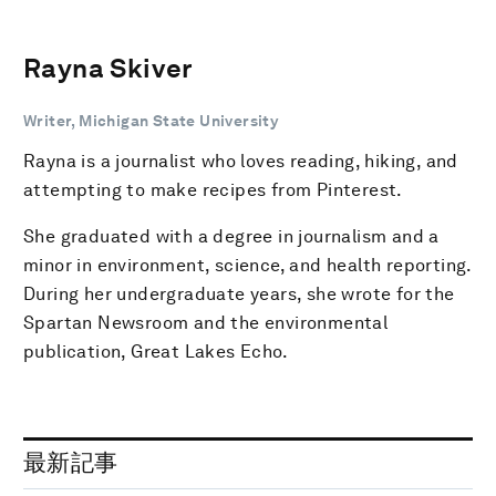
Rayna Skiver
Writer, Michigan State University
Rayna is a journalist who loves reading, hiking, and
attempting to make recipes from Pinterest.
She graduated with a degree in journalism and a
minor in environment, science, and health reporting.
During her undergraduate years, she wrote for the
Spartan Newsroom and the environmental
publication, Great Lakes Echo.
最新記事