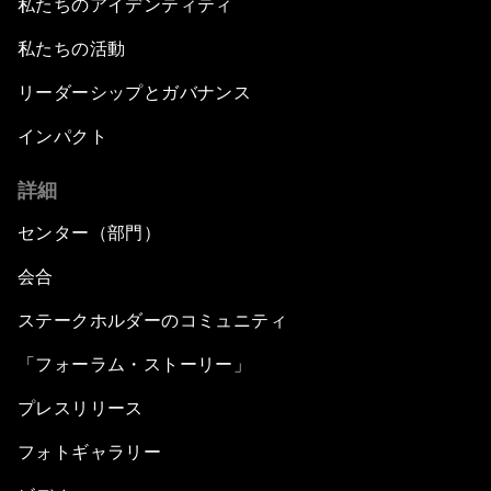
私たちのアイデンティティ
私たちの活動
リーダーシップとガバナンス
インパクト
詳細
センター（部門）
会合
ステークホルダーのコミュニティ
「フォーラム・ストーリー」
プレスリリース
フォトギャラリー