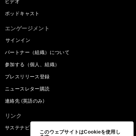
ビデオ
ポッドキャスト
エンゲージメント
サインイン
パートナー（組織）について
参加する（個人、組織）
プレスリリース登録
ニュースレター購読
連絡先 (英語のみ)
リンク
サステナビリティへの取り組み
このウェブサイトはCookieを使用し