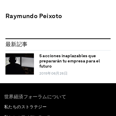
Raymundo Peixoto
最新記事
5 acciones inaplazables que
prepararán tu empresa para el
futuro
2015年06月26日
世界経済フォーラムについて
私たちのストラテジー