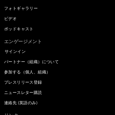
フォトギャラリー
ビデオ
ポッドキャスト
エンゲージメント
サインイン
パートナー（組織）について
参加する（個人、組織）
プレスリリース登録
ニュースレター購読
連絡先 (英語のみ)