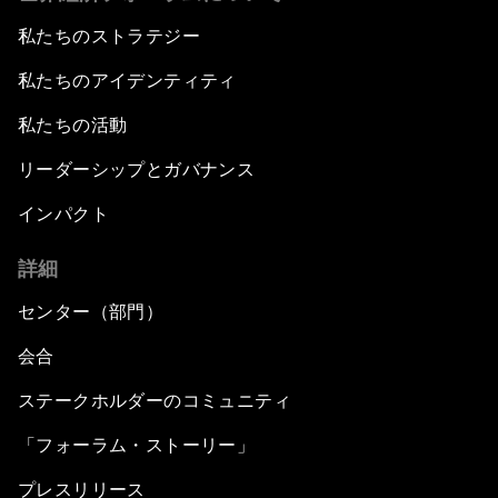
私たちのストラテジー
私たちのアイデンティティ
私たちの活動
リーダーシップとガバナンス
インパクト
詳細
センター（部門）
会合
ステークホルダーのコミュニティ
「フォーラム・ストーリー」
プレスリリース