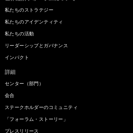
私たちのストラテジー
私たちのアイデンティティ
私たちの活動
リーダーシップとガバナンス
インパクト
詳細
センター（部門）
会合
ステークホルダーのコミュニティ
「フォーラム・ストーリー」
プレスリリース