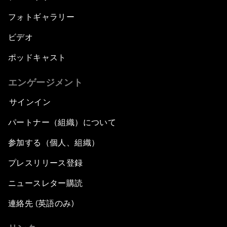
フォトギャラリー
ビデオ
ポッドキャスト
エンゲージメント
サインイン
パートナー（組織）について
参加する（個人、組織）
プレスリリース登録
ニュースレター購読
連絡先 (英語のみ)