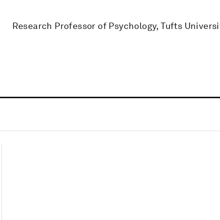
Research Professor of Psychology, Tufts Universi