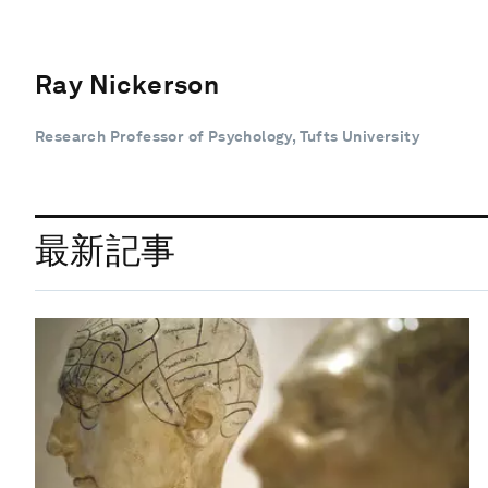
Ray Nickerson
Research Professor of Psychology, Tufts University
最新記事