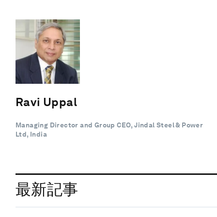
Ravi Uppal
Managing Director and Group CEO, Jindal Steel & Power
Ltd, India
最新記事