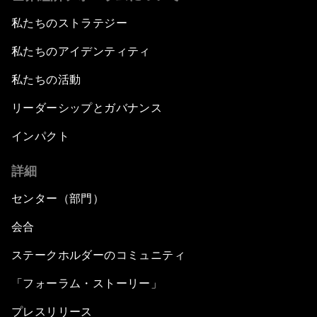
私たちのストラテジー
私たちのアイデンティティ
私たちの活動
リーダーシップとガバナンス
インパクト
詳細
センター（部門）
会合
ステークホルダーのコミュニティ
「フォーラム・ストーリー」
プレスリリース