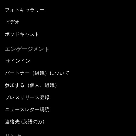
フォトギャラリー
ビデオ
ポッドキャスト
エンゲージメント
サインイン
パートナー（組織）について
参加する（個人、組織）
プレスリリース登録
ニュースレター購読
連絡先 (英語のみ)