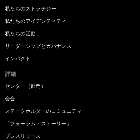
私たちのストラテジー
私たちのアイデンティティ
私たちの活動
リーダーシップとガバナンス
インパクト
詳細
センター（部門）
会合
ステークホルダーのコミュニティ
「フォーラム・ストーリー」
プレスリリース