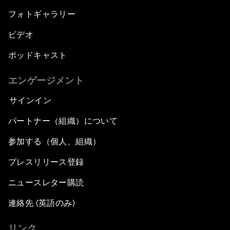
フォトギャラリー
ビデオ
ポッドキャスト
エンゲージメント
サインイン
パートナー（組織）について
参加する（個人、組織）
プレスリリース登録
ニュースレター購読
連絡先 (英語のみ)
リンク