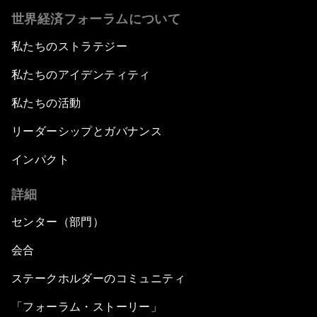
世界経済フォーラムについて
私たちのストラテジー
私たちのアイデンティティ
私たちの活動
リーダーシップとガバナンス
インパクト
詳細
センター（部門）
会合
ステークホルダーのコミュニティ
「フォーラム・ストーリー」