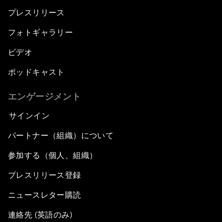
プレスリリース
フォトギャラリー
ビデオ
ポッドキャスト
エンゲージメント
サインイン
パートナー（組織）について
参加する（個人、組織）
プレスリリース登録
ニュースレター購読
連絡先 (英語のみ)