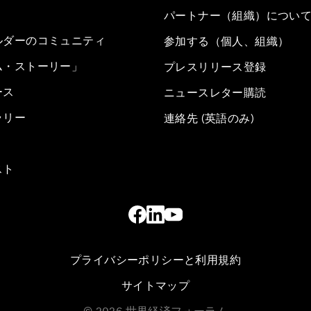
パートナー（組織）につい
ルダーのコミュニティ
参加する（個人、組織）
ム・ストーリー」
プレスリリース登録
ース
ニュースレター購読
ラリー
連絡先 (英語のみ)
スト
プライバシーポリシーと利用規約
サイトマップ