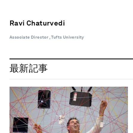
Ravi Chaturvedi
Associate Director , Tufts University
最新記事