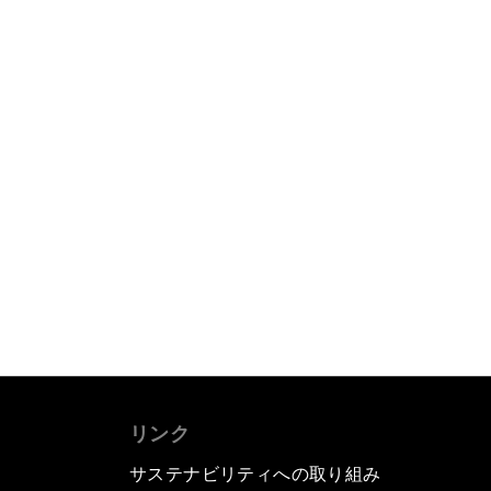
リンク
サステナビリティへの取り組み