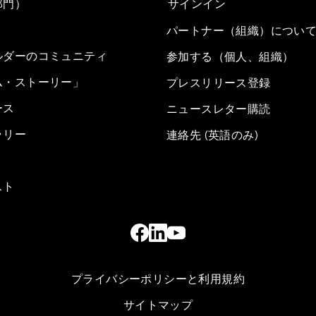
部門）
サインイン
パートナー（組織）につい
ルダーのコミュニティ
参加する（個人、組織）
ム・ストーリー」
プレスリリース登録
ース
ニュースレター購読
ラリー
連絡先 (英語のみ)
スト
プライバシーポリシーと利用規約
サイトマップ