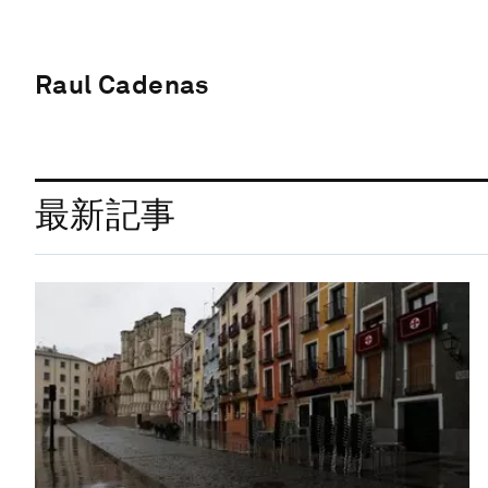
Raul Cadenas
最新記事