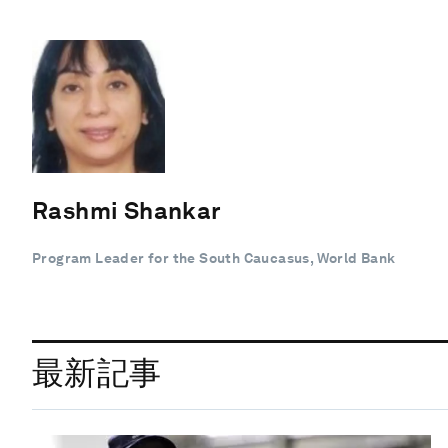
Rashmi Shankar
Program Leader for the South Caucasus, World Bank
最新記事