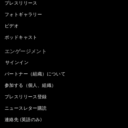
プレスリリース
フォトギャラリー
ビデオ
ポッドキャスト
エンゲージメント
サインイン
パートナー（組織）について
参加する（個人、組織）
プレスリリース登録
ニュースレター購読
連絡先 (英語のみ)