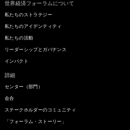
世界経済フォーラムについて
私たちのストラテジー
私たちのアイデンティティ
私たちの活動
リーダーシップとガバナンス
インパクト
詳細
センター（部門）
会合
ステークホルダーのコミュニティ
「フォーラム・ストーリー」