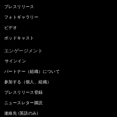
プレスリリース
フォトギャラリー
ビデオ
ポッドキャスト
エンゲージメント
サインイン
パートナー（組織）について
参加する（個人、組織）
プレスリリース登録
ニュースレター購読
連絡先 (英語のみ)