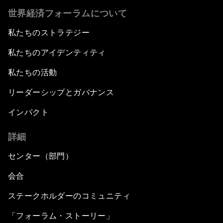
世界経済フォーラムについて
私たちのストラテジー
私たちのアイデンティティ
私たちの活動
リーダーシップとガバナンス
インパクト
詳細
センター（部門）
会合
ステークホルダーのコミュニティ
「フォーラム・ストーリー」