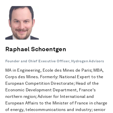
Raphael Schoentgen
Founder and Chief Executive Officer, Hydrogen Advisors
MA in Engineering, Ecole des Mines de Paris; MBA,
Corps des Mines. Formerly: National Expert to the
European Competition Directorate; Head of the
Economic Development Department, France's
northern region; Adviser for International and
European Affairs to the Minister of France in charge
of energy, telecommunications and industry; senior