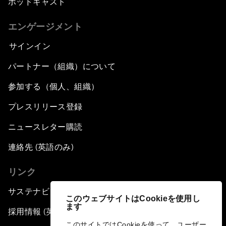
ポッドキャスト
エンゲージメント
サインイン
パートナー（組織）について
参加する（個人、組織）
プレスリリース登録
ニュースレター購読
連絡先 (英語のみ)
リンク
サステナビリティへの取り組み
このウェブサイトはCookieを使用し
ます
採用情報 (英語のみ)
このサイトではCookieを使って、ユーザー