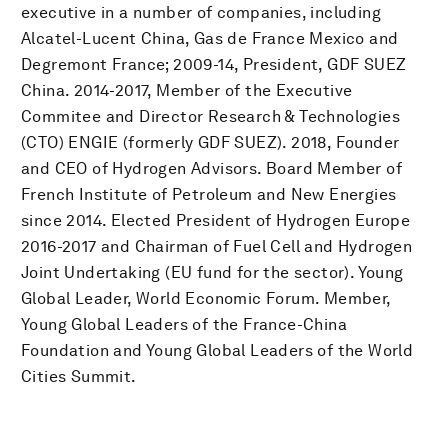
executive in a number of companies, including
Alcatel-Lucent China, Gas de France Mexico and
Degremont France; 2009-14, President, GDF SUEZ
China. 2014-2017, Member of the Executive
Commitee and Director Research & Technologies
(CTO) ENGIE (formerly GDF SUEZ). 2018, Founder
and CEO of Hydrogen Advisors. Board Member of
French Institute of Petroleum and New Energies
since 2014. Elected President of Hydrogen Europe
2016-2017 and Chairman of Fuel Cell and Hydrogen
Joint Undertaking (EU fund for the sector). Young
Global Leader, World Economic Forum. Member,
Young Global Leaders of the France-China
Foundation and Young Global Leaders of the World
Cities Summit.