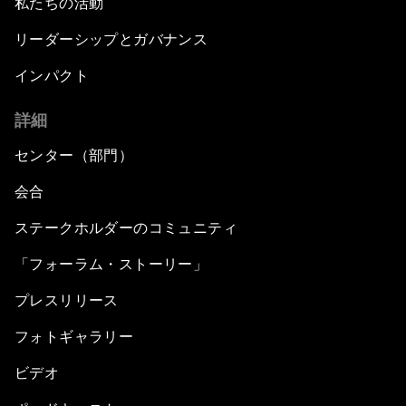
私たちの活動
リーダーシップとガバナンス
インパクト
詳細
センター（部門）
会合
ステークホルダーのコミュニティ
「フォーラム・ストーリー」
プレスリリース
フォトギャラリー
ビデオ