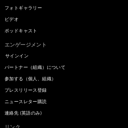
フォトギャラリー
ビデオ
ポッドキャスト
エンゲージメント
サインイン
パートナー（組織）について
参加する（個人、組織）
プレスリリース登録
ニュースレター購読
連絡先 (英語のみ)
リンク