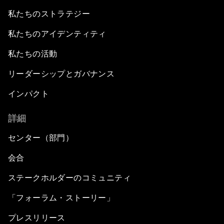
私たちのストラテジー
私たちのアイデンティティ
私たちの活動
リーダーシップとガバナンス
インパクト
詳細
センター（部門）
会合
ステークホルダーのコミュニティ
「フォーラム・ストーリー」
プレスリリース