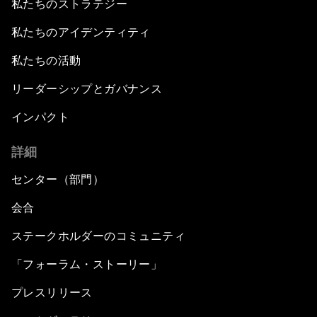
私たちのストラテジー
私たちのアイデンティティ
私たちの活動
リーダーシップとガバナンス
インパクト
詳細
センター（部門）
会合
ステークホルダーのコミュニティ
「フォーラム・ストーリー」
プレスリリース