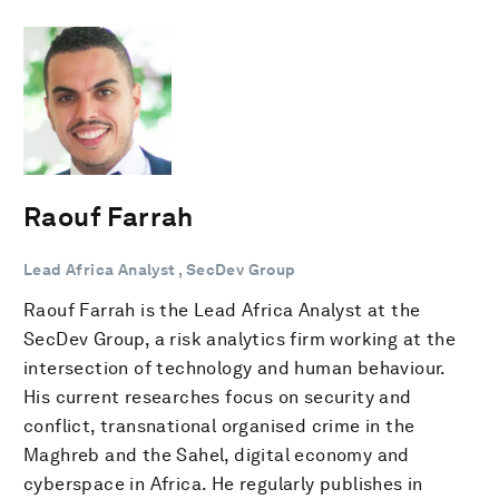
Raouf Farrah
Lead Africa Analyst , SecDev Group
Raouf Farrah is the Lead Africa Analyst at the
SecDev Group, a risk analytics firm working at the
intersection of technology and human behaviour.
His current researches focus on security and
conflict, transnational organised crime in the
Maghreb and the Sahel, digital economy and
cyberspace in Africa. He regularly publishes in