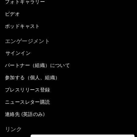
フォトギャラリー
ビデオ
ポッドキャスト
エンゲージメント
サインイン
パートナー（組織）について
参加する（個人、組織）
プレスリリース登録
ニュースレター購読
連絡先 (英語のみ)
リンク