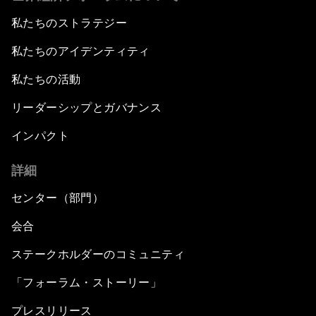
私たちのストラテジー
私たちのアイデンティティ
私たちの活動
リーダーシップとガバナンス
インパクト
詳細
センター（部門）
会合
ステークホルダーのコミュニティ
「フォーラム・ストーリー」
プレスリリース