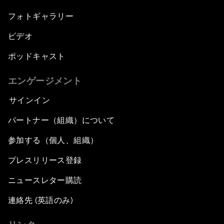
フォトギャラリー
ビデオ
ポッドキャスト
エンゲージメント
サインイン
パートナー（組織）について
参加する（個人、組織）
プレスリリース登録
ニュースレター購読
連絡先 (英語のみ)