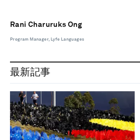
Rani Charuruks Ong
Program Manager, Lyfe Languages
最新記事