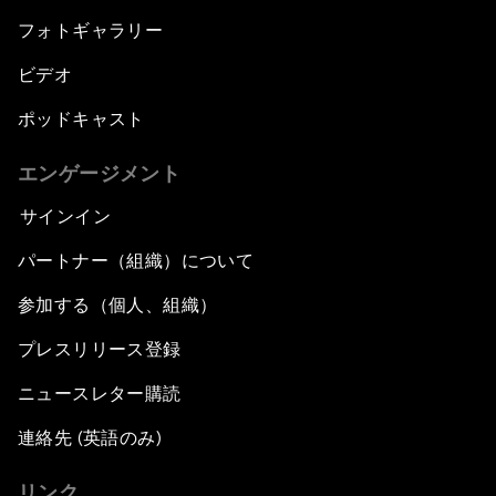
フォトギャラリー
ビデオ
ポッドキャスト
エンゲージメント
サインイン
パートナー（組織）について
参加する（個人、組織）
プレスリリース登録
ニュースレター購読
連絡先 (英語のみ)
リンク