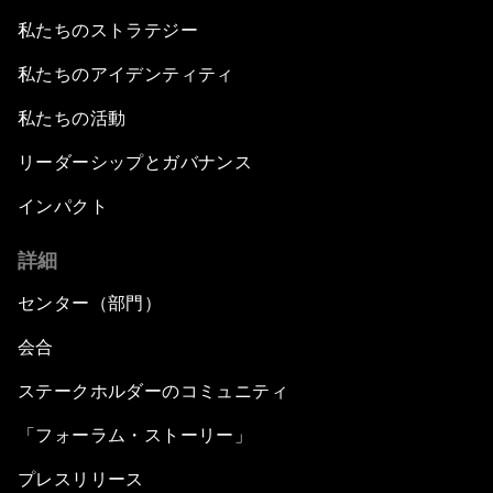
私たちのストラテジー
私たちのアイデンティティ
私たちの活動
リーダーシップとガバナンス
インパクト
詳細
センター（部門）
会合
ステークホルダーのコミュニティ
「フォーラム・ストーリー」
プレスリリース