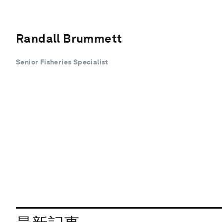
Randall Brummett
Senior Fisheries Specialist