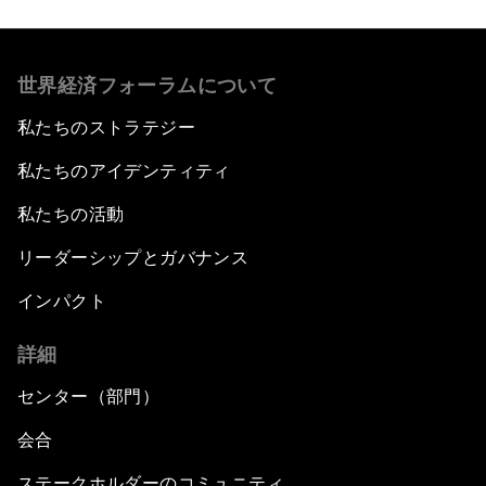
世界経済フォーラムについて
私たちのストラテジー
私たちのアイデンティティ
私たちの活動
リーダーシップとガバナンス
インパクト
詳細
センター（部門）
会合
ステークホルダーのコミュニティ