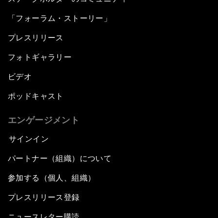
「フォーラム・ストーリー」
プレスリリース
フォトギャラリー
ビデオ
ポッドキャスト
エンゲージメント
サインイン
パートナー（組織）について
参加する（個人、組織）
プレスリリース登録
ニュースレター購読