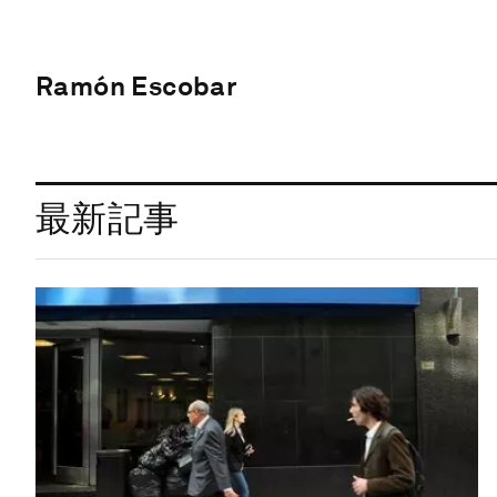
Ramón Escobar
最新記事