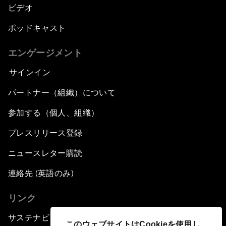
ビデオ
ポッドキャスト
エンゲージメント
サインイン
パートナー（組織）について
参加する（個人、組織）
プレスリリース登録
ニュースレター購読
連絡先 (英語のみ)
リンク
サステナビリティへの取り組み
このウェブサイトはCookieを使用し