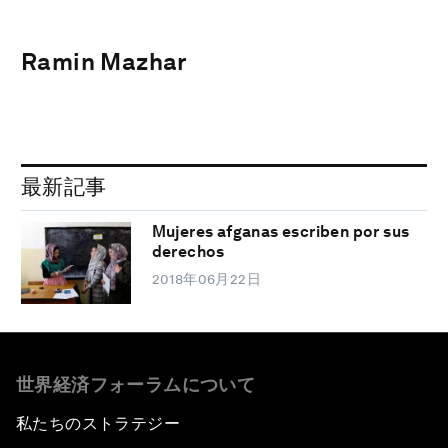
Ramin Mazhar
最新記事
Mujeres afganas escriben por sus
derechos
2018年06月22日
世界経済フォーラムについて
私たちのストラテジー