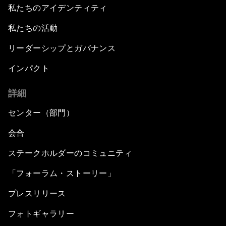
私たちのアイデンティティ
私たちの活動
リーダーシップとガバナンス
インパクト
詳細
センター（部門）
会合
ステークホルダーのコミュニティ
「フォーラム・ストーリー」
プレスリリース
フォトギャラリー