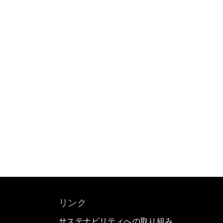
リンク
サステナビリティへの取り組み