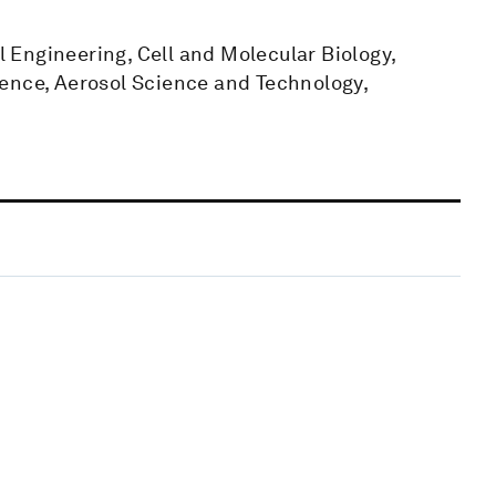
Engineering, Cell and Molecular Biology,
ence, Aerosol Science and Technology,