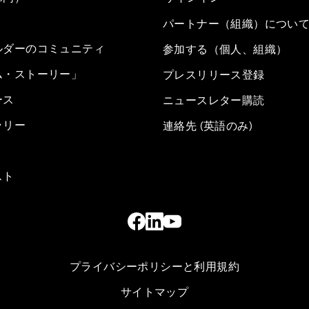
パートナー（組織）につい
ルダーのコミュニティ
参加する（個人、組織）
ム・ストーリー」
プレスリリース登録
ース
ニュースレター購読
ラリー
連絡先 (英語のみ)
スト
プライバシーポリシーと利用規約
サイトマップ