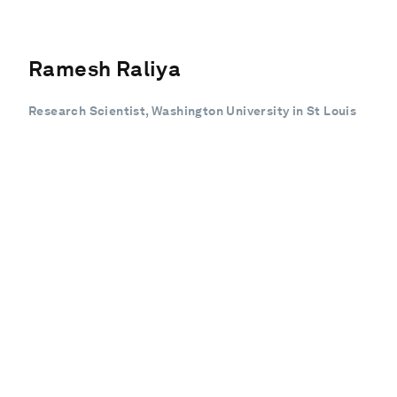
Ramesh Raliya
Research Scientist, Washington University in St Louis