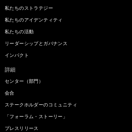
私たちのストラテジー
私たちのアイデンティティ
私たちの活動
リーダーシップとガバナンス
インパクト
詳細
センター（部門）
会合
ステークホルダーのコミュニティ
「フォーラム・ストーリー」
プレスリリース