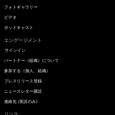
フォトギャラリー
ビデオ
ポッドキャスト
エンゲージメント
サインイン
パートナー（組織）について
参加する（個人、組織）
プレスリリース登録
ニュースレター購読
連絡先 (英語のみ)
リンク