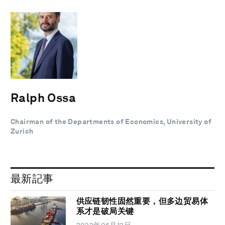
Ralph Ossa
Chairman of the Departments of Economics, University of
Zurich
最新記事
供应链韧性固然重要，但多边贸易体
系才是破局关键