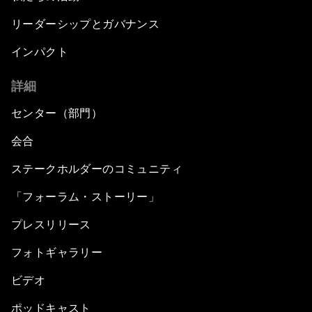
リーダーシップとガバナンス
インパクト
詳細
センター（部門）
会合
ステークホルダーのコミュニティ
「フォーラム・ストーリー」
プレスリリース
フォトギャラリー
ビデオ
ポッドキャスト