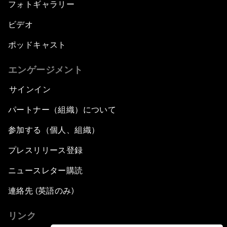
フォトギャラリー
ビデオ
ポッドキャスト
エンゲージメント
サインイン
パートナー（組織）について
参加する（個人、組織）
プレスリリース登録
ニュースレター購読
連絡先 (英語のみ)
リンク