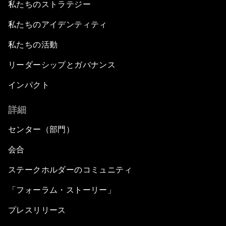
私たちのストラテジー
私たちのアイデンティティ
私たちの活動
リーダーシップとガバナンス
インパクト
詳細
センター（部門）
会合
ステークホルダーのコミュニティ
「フォーラム・ストーリー」
プレスリリース