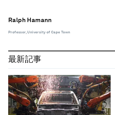
Ralph Hamann
Professor, University of Cape Town
最新記事